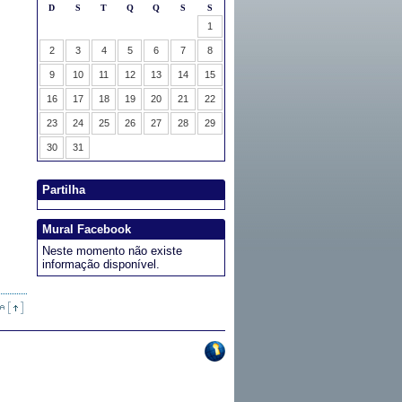
Partilha
Mural Facebook
Neste momento não existe
informação disponível.