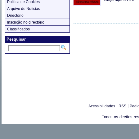
Política de Cookies
Arquivo de Notícias
Directório
Inscrição no directório
Classificados
Pesquisar
|
|
Acessibilidades
RSS
Pedid
Todos os direitos re