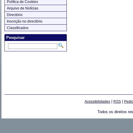
Política de Cookies
Arquivo de Notícias
Directório
Inscrição no directório
Classificados
Pesquisar
|
|
Acessibilidades
RSS
Pedid
Todos os direitos re